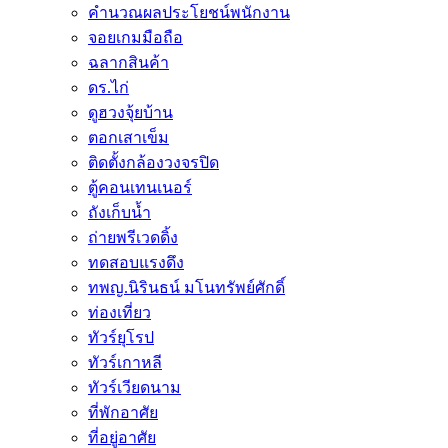
คำนวณผลประโยชน์พนักงาน
จอยเกมมือถือ
ฉลากสินค้า
ดร.ไก่
ดูฮวงจุ้ยบ้าน
ตอกเสาเข็ม
ติดตั้งกล้องวงจรปิด
ตู้คอนเทนเนอร์
ถังเก็บน้ำ
ถ่ายพรีเวดดิ้ง
ทดสอบแรงดึง
ทพญ.นิรินธน์ มโนทรัพย์ศักดิ์
ท่องเที่ยว
ทัวร์ยุโรป
ทัวร์เกาหลี
ทัวร์เวียดนาม
ที่พักอาศัย
ที่อยู่อาศัย