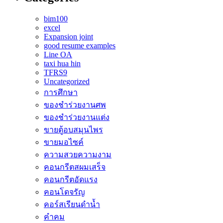
bim100
excel
Expansion joint
good resume examples
Line OA
taxi hua hin
TFRS9
Uncategorized
การศึกษา
ของชำร่วยงานศพ
ของชำร่วยงานแต่ง
ขายตู้อบสมุนไพร
ขายมอไซค์
ความสวยความงาม
คอนกรีตสผมเสร็จ
คอนกรีตอัดแรง
คอนโดจรัญ
คอร์สเรียนดำน้ำ
คำคม