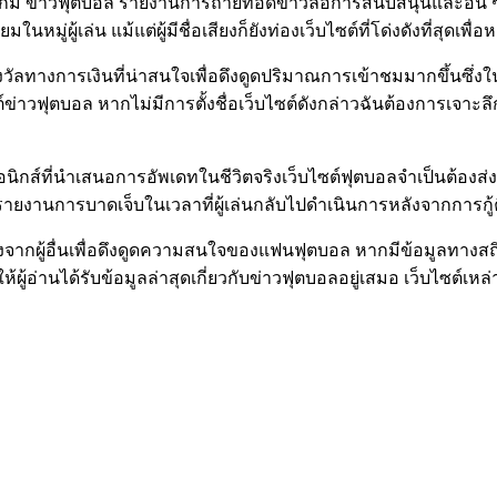
ะห์เกม ข่าวฟุตบอล รายงานการถ่ายทอดข่าวลือการสนับสนุนและอื่น
ู่ผู้เล่น แม้แต่ผู้มีชื่อเสียงก็ยังท่องเว็บไซต์ที่โด่งดังที่สุดเพื่อห
ลทางการเงินที่น่าสนใจเพื่อดึงดูดปริมาณการเข้าชมมากขึ้นซึ่งใน
่าวฟุตบอล หากไม่มีการตั้งชื่อเว็บไซต์ดังกล่าวฉันต้องการเจาะลึกป
นิกส์ที่นำเสนอการอัพเดทในชีวิตจริงเว็บไซต์ฟุตบอลจำเป็นต้องส่งข่า
้รายงานการบาดเจ็บในเวลาที่ผู้เล่นกลับไปดำเนินการหลังจากการกู
ากผู้อื่นเพื่อดึงดูดความสนใจของแฟนฟุตบอล หากมีข้อมูลทางสถิติ
้อ่านได้รับข้อมูลล่าสุดเกี่ยวกับข่าวฟุตบอลอยู่เสมอ เว็บไซต์เหล่าน