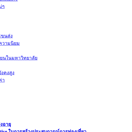
ม่ๆ
รขนส่ง
ับความนิยม
รียนในมหาวิทยาลัย
ังคงสูง
ค่า
ูงอายุ
tive ในการสร้างประสบการณ์การท่องเที่ยว