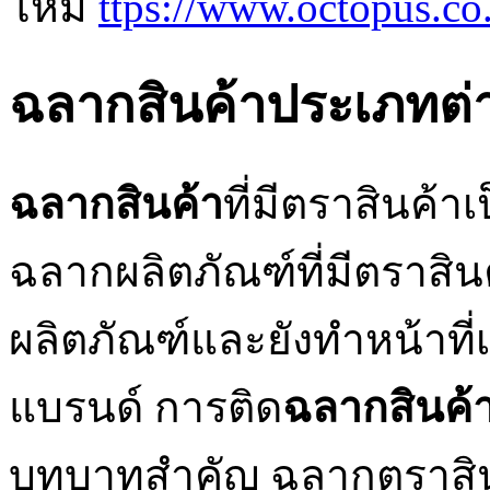
ไหม
ttps://www.octopus.c
ฉลากสินค้าประเภทต่
ฉลากสินค้า
ที่มีตราสินค้า
ฉลากผลิตภัณฑ์ที่มีตราสิน
ผลิตภัณฑ์และยังทำหน้าที่
แบรนด์ การติด
ฉลากสินค้
บทบาทสำคัญ ฉลากตราสินค