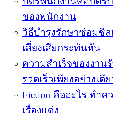
บัตรพนักงานคือบัตรป
ของพนักงาน
วิธีบำรุงรักษาซ่อมช
เสี่ยงเสียกระทันหัน
ความสำเร็จของงานร
รวดเร็วเพียงอย่างเดีย
Fiction คืออะไร ท
เรื่องแต่ง