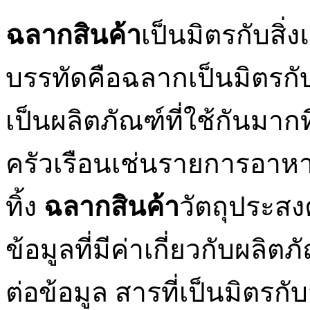
ฉลากสินค้า
เป็นมิตรกับสิ
บรรทัดคือฉลากเป็นมิตรกับส
เป็นผลิตภัณฑ์ที่ใช้กันมาก
ครัวเรือนเช่นรายการอาหา
ทิ้ง
ฉลากสินค้า
วัตถุประส
ข้อมูลที่มีค่าเกี่ยวกับผลิตภั
ต่อข้อมูล สารที่เป็นมิตรก