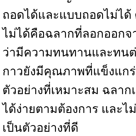
ถอดได้และแบบถอดไม่ได้ 
ไม่ได้คือฉลากที่ลอกออกจา
ว่ามีความทนทานและทนต่
กาวยังมีคุณภาพที่แข็งแก
ตัวอย่างที่เหมาะสม ฉลา
ได้ง่ายตามต้องการ และไม่ท
เป็นตัวอย่างที่ดี