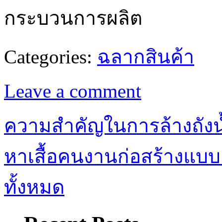
กระบวนการผลิต
Categories:
ฉลากสินค้า
Leave a comment
ความสำคัญในการล้างถังน
หาเสื้อคนงานก่อสร้างแบบ
ทั้งหมด