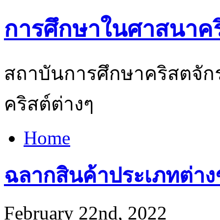
การศึกษาในศาสนาคริ
สถาบันการศึกษาคริสตจักร
คริสต์ต่างๆ
Home
ฉลากสินค้าประเภทต่าง
February 22nd, 2022