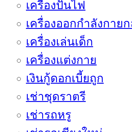
เครื่องปั่นไฟ
เครื่องออกกำลังกายก
เครื่องเล่นเด็ก
เครื่องแต่งกาย
เงินกู้ดอกเบี้ยถูก
เช่าชุดราตรี
เช่ารถหรู