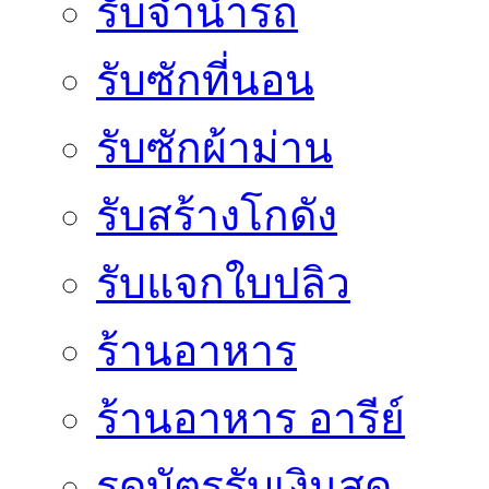
รับจำนำรถ
รับซักที่นอน
รับซักผ้าม่าน
รับสร้างโกดัง
รับแจกใบปลิว
ร้านอาหาร
ร้านอาหาร อารีย์
รูดบัตรรับเงินสด