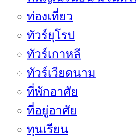
ท่องเที่ยว
ทัวร์ยุโรป
ทัวร์เกาหลี
ทัวร์เวียดนาม
ที่พักอาศัย
ที่อยู่อาศัย
ทุนเรียน