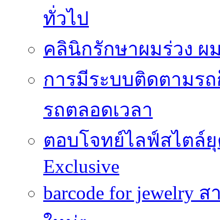
ทั่วไป
คลินิกรักษาผมร่วง ผ
การมีระบบติดตามรถก็เ
รถตลอดเวลา
ตอบโจทย์ไลฟ์สไตล์ยุค
Exclusive
barcode for jewelry 