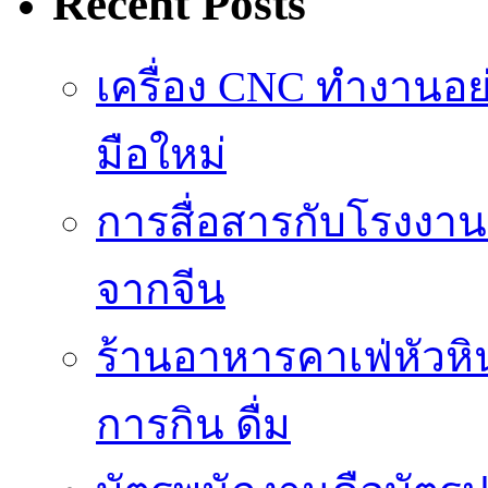
Recent Posts
เครื่อง CNC ทำงานอย
มือใหม่
การสื่อสารกับโรงงาน
จากจีน
ร้านอาหารคาเฟ่หัวห
การกิน ดื่ม