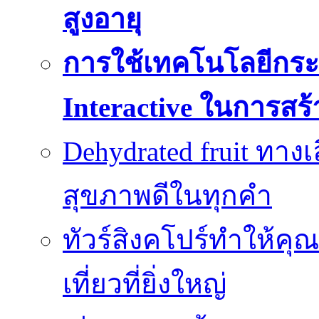
สูงอายุ
การใช้เทคโนโลยีกระ
Interactive ในการสร
Dehydrated fruit ทา
สุขภาพดีในทุกคำ
ทัวร์สิงคโปร์ทำให้ค
เที่ยวที่ยิ่งใหญ่