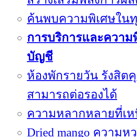
ค้นพบความพิเศษในทุกว
การบริการและความพึ
บัญชี
ห้องพักรายวัน รังสิตค
สามารถต่อรองได้
ความหลากหลายที่เหนื
Dried mango ความหว