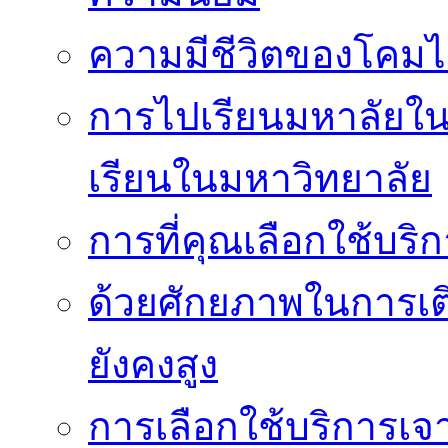
ความมีชีวิตของโคมไ
การไปเรียนมหาลัยในจี
เรียนในมหาวิทยาลัย
การที่คุณเลือกใช้บริก
ด้วยศักยภาพในการเต
ยังคงสูง
การเลือกใช้บริการเจา