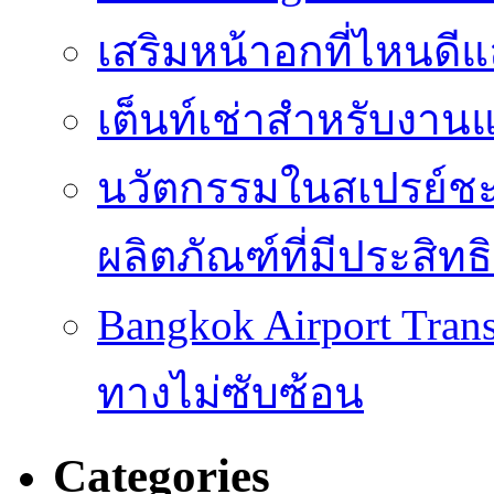
เสริมหน้าอกที่ไหนดี
เต็นท์เช่าสำหรับงานแ
นวัตกรรมในสเปรย์ชะ
ผลิตภัณฑ์ที่มีประสิท
Bangkok Airport Trans
ทางไม่ซับซ้อน
Categories