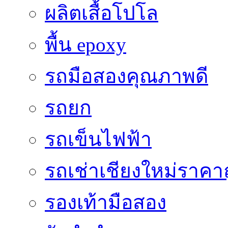
ผลิตเสื้อโปโล
พื้น epoxy
รถมือสองคุณภาพดี
รถยก
รถเข็นไฟฟ้า
รถเช่าเชียงใหม่ราคา
รองเท้ามือสอง