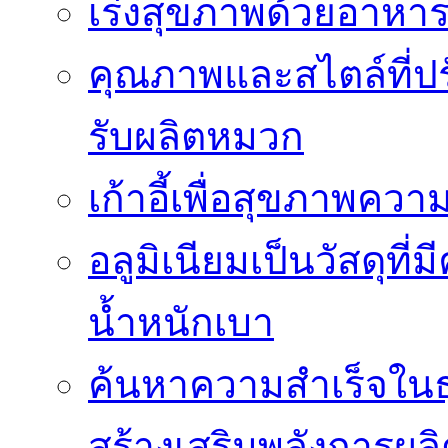
เร่งสุขภาพด้วยอาหาร
คุณภาพและสไตล์ที่ปร
รับผลิตหมวก
เก้าอี้เพื่อสุขภาพคว
อลูมิเนียมเป็นวัสดุที่มี
น้ำหนักเบา
ค้นหาความสำเร็จในธุ
สร้างเสริมพลังการผลิ