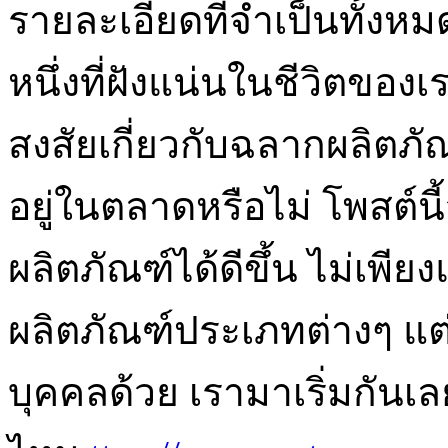
รายละเอียดที่จำเป็นทั้งหมด
หนึ่งที่ฝังแน่นในชีวิตของเ
สงสัยเกี่ยวกับฉลากผลิตภ
อยู่ในตลาดหรือไม่ โพสต์น
ผลิตภัณฑ์ได้ดีขึ้น ไม่เพ
ผลิตภัณฑ์ประเภทต่างๆ แต่
บุคคลด้วย เรามาเริ่มกันเล