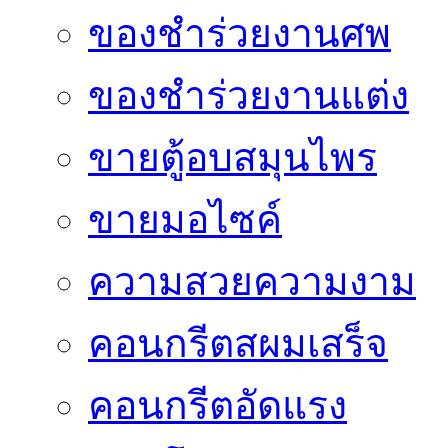
ของชำร่วยงานศพ
ของชำร่วยงานแต่ง
ขายตู้อบสมุนไพร
ขายมอไซค์
ความสวยความงาม
คอนกรีตสผมเสร็จ
คอนกรีตอัดแรง