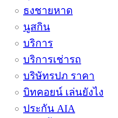
ธงชายหาด
นูสกิน
บริการ
บริการเช่ารถ
บริษัทรปภ ราคา
บิทคอยน์ เล่นยังไง
ประกัน AIA