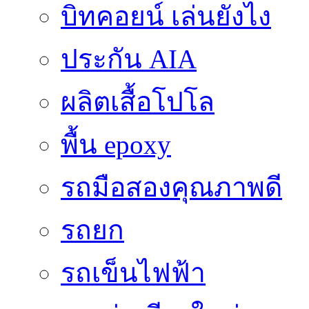
บิทคอยน์ เล่นยังไง
ประกัน AIA
ผลิตเสื้อโปโล
พื้น epoxy
รถมือสองคุณภาพดี
รถยก
รถเข็นไฟฟ้า