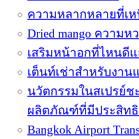
ความหลากหลายที่เหนื
Dried mango ความหว
เสริมหน้าอกที่ไหนดี
เต็นท์เช่าสำหรับงานแ
นวัตกรรมในสเปรย์ชะ
ผลิตภัณฑ์ที่มีประสิท
Bangkok Airport Trans