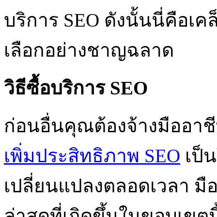
บริการ SEO ดังนั้นนี่คือเคล็
เลือกอย่างชาญฉลาด
วิธีซื้อบริการ SEO
ก่อนอื่นคุณต้องจ้างมืออาชีพ
เพิ่มประสิทธิภาพ SEO
เป็น
เปลี่ยนแปลงตลอดเวลา มื
ล่าสุดที่เกิดขึ้นในขอบเขตน