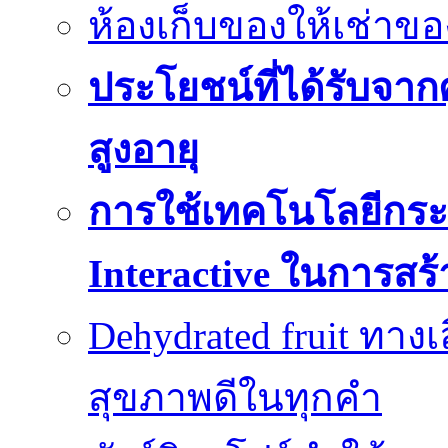
ห้องเก็บของให้เช่าขอ
ประโยชน์ที่ได้รับจากศู
สูงอายุ
การใช้เทคโนโลยีกระ
Interactive ในการสร
Dehydrated fruit ทา
สุขภาพดีในทุกคำ