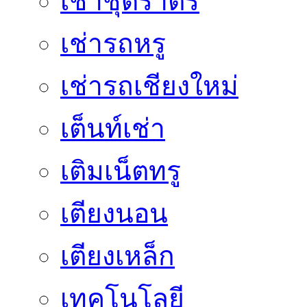
เช่าชุดราตรี
เช่ารถหรู
เช่ารถเชียงใหม่
เต็นท์เช่า
เติมเน็ตทรู
เตียงนอน
เตียงเหล็ก
เทคโนโลยี