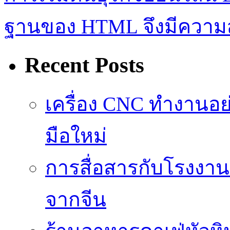
ฐานของ HTML จึงมีความ
Recent Posts
เครื่อง CNC ทำงานอย
มือใหม่
การสื่อสารกับโรงงาน
จากจีน