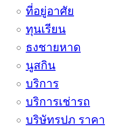
ที่อยู่อาศัย
ทุนเรียน
ธงชายหาด
นูสกิน
บริการ
บริการเช่ารถ
บริษัทรปภ ราคา