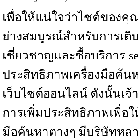
เพื่อให้แน่ใจว่าไซต์ของค
ย่างสมบูรณ์สำหรับการเติ
เชี่ยวชาญและซื้อบริการ se
ประสิทธิภาพเครื่องมือ
เว็บไซต์ออนไลน์ ดังนั้นเจ้
การเพิ่มประสิทธิภาพเพื่อให้
มือค้นหาต่างๆ มีบริษัทหลา