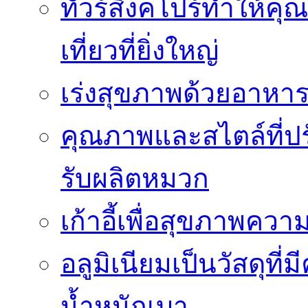
ทัวร์สิงคโปร์ทำให้ค
เที่ยวที่ยิ่งใหญ่
เร่งสุขภาพด้วยอาหาร
คุณภาพและสไตล์ที่ปร
รับผลิตหมวก
เก้าอี้เพื่อสุขภาพคว
อลูมิเนียมเป็นวัสดุที่มี
น้ำหนักเบา