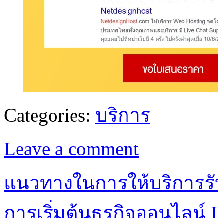
Categories:
บริการ
Leave a comment
แนวทางในการให้บริการรับซ
การเริ่มต้นธุรกิจออนไลน์ L