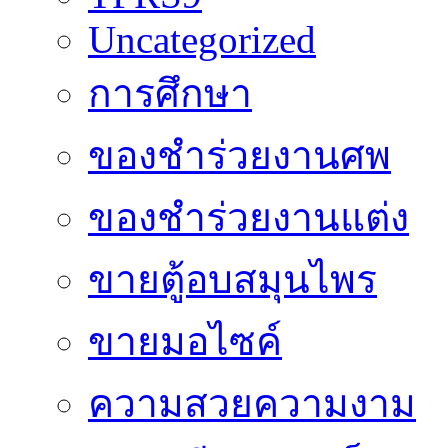
Uncategorized
การศึกษา
ของชำร่วยงานศพ
ของชำร่วยงานแต่ง
ขายตู้อบสมุนไพร
ขายมอไซค์
ความสวยความงาม