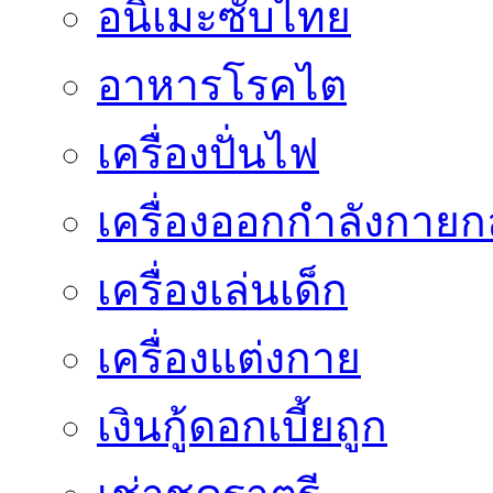
อนิเมะซับไทย
อาหารโรคไต
เครื่องปั่นไฟ
เครื่องออกกำลังกายก
เครื่องเล่นเด็ก
เครื่องแต่งกาย
เงินกู้ดอกเบี้ยถูก