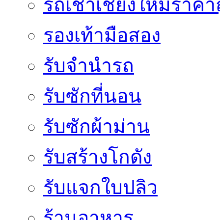
รถเช่าเชียงใหม่ราคา
รองเท้ามือสอง
รับจำนำรถ
รับซักที่นอน
รับซักผ้าม่าน
รับสร้างโกดัง
รับแจกใบปลิว
ร้านอาหาร