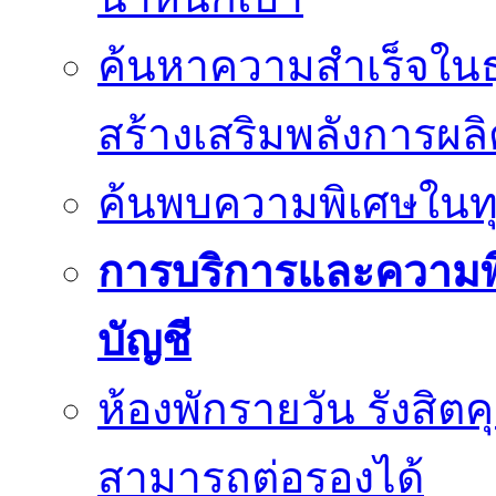
ค้นหาความสำเร็จในธุ
สร้างเสริมพลังการผลิ
ค้นพบความพิเศษในทุกว
การบริการและความพึ
บัญชี
ห้องพักรายวัน รังสิตค
สามารถต่อรองได้