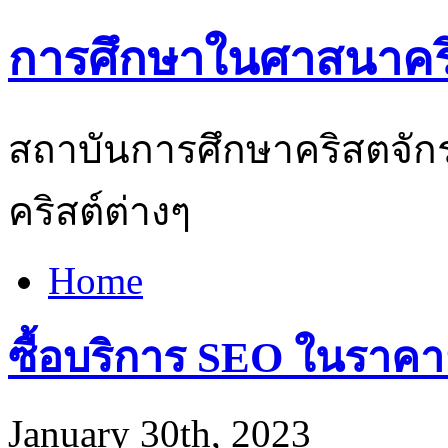
การศึกษาในศาสนาคริ
สถาบันการศึกษาคริสตจักร
คริสต์ต่างๆ
Home
ซื้อบริการ SEO ในราคา
January 30th, 2023