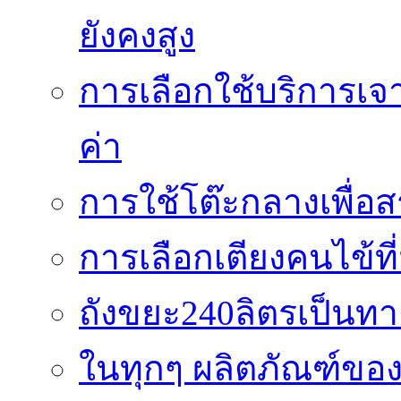
ยังคงสูง
การเลือกใช้บริการเจา
ค่า
การใช้โต๊ะกลางเพื่
การเลือกเตียงคนไข้ที
ถังขยะ240ลิตรเป็นท
ในทุกๆ ผลิตภัณฑ์ของ 