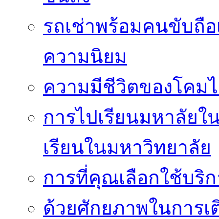
รถเช่าพร้อมคนขับถือเป
ความนิยม
ความมีชีวิตของโคมไ
การไปเรียนมหาลัยในจี
เรียนในมหาวิทยาลัย
การที่คุณเลือกใช้บริก
ด้วยศักยภาพในการเต