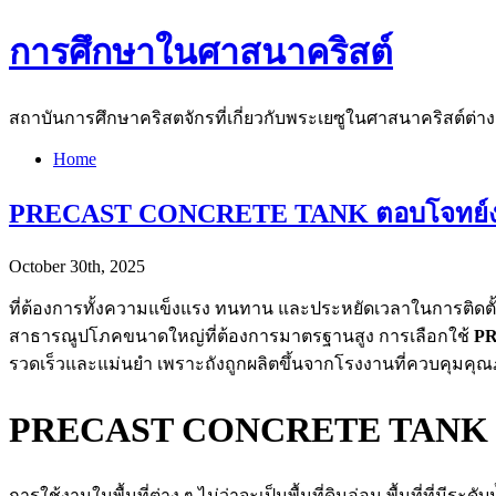
การศึกษาในศาสนาคริสต์
สถาบันการศึกษาคริสตจักรที่เกี่ยวกับพระเยซูในศาสนาคริสต์ต่า
Home
PRECAST CONCRETE TANK ตอบโจทย์งาน
October 30th, 2025
ที่ต้องการทั้งความแข็งแรง ทนทาน และประหยัดเวลาในการติดตั
สาธารณูปโภคขนาดใหญ่ที่ต้องการมาตรฐานสูง การเลือกใช้
P
รวดเร็วและแม่นยำ เพราะถังถูกผลิตขึ้นจากโรงงานที่ควบคุมคุณภาพ
PRECAST CONCRETE TANK ย
การใช้งานในพื้นที่ต่าง ๆ ไม่ว่าจะเป็นพื้นที่ดินอ่อน พื้นที่ที่มี