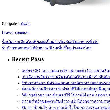
Categories:
สินค้า
Leave a comment
น้ำมันกระเทียมไม่เพียงแต่เป็นผลิตภัณฑ์เสริมอาหารทั่วไป
รับทำลานจอดรถได้รับความนิยมเพิ่มขึ้นอย่างต่อเนื่อง
Recent Posts
เครื่อง CNC ทำงานอย่างไร อธิบายเข้าใจง่ายสำหรับ
การสื่อสารกับโรงงานจีนให้ได้ผลในการนำเข้าสินค้
ร้านอาหารคาเฟ่หัวหิน จุดหมายปลายทางของคนรักกา
บัตรพนักงานคือบัตรประจำตัวที่ใช้แสดงข้อมูลพื้น
วิธีบำรุงรักษาซ่อมชิลเลอร์ให้ใช้งานได้นาน ลดความเ
ความสำเร็จของงานรับทำถนนไม่ได้วัดจากความรวดเร
Fiction คืออะไร ทำความเข้าใจโลกของวรรณกรรมเรื