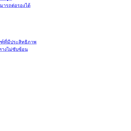
สามารถต่อรองได้
ที่มีประสิทธิภาพ
นทางไม่ซับซ้อน