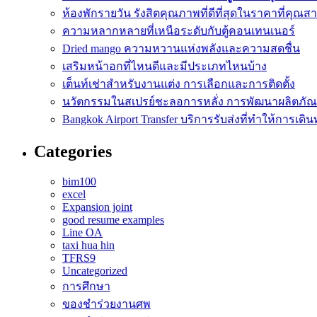
ห้องพักรายวัน รังสิตคุณภาพที่ดีที่สุดในราคาที่คุณ
ความหลากหลายที่เหนือระดับกับตู้คอนเทนเนอร์
Dried mango ความหวานแห่งพลังและความสดชื่น
เสริมหน้าอกที่ไหนดีและมีประเภทไหนบ้าง
เต็นท์เช่าสำหรับงานแต่ง การเลือกและการติดตั้ง
นวัตกรรมในสเปรย์ชะลอการหลั่ง การพัฒนาผลิตภัณฑ์
Bangkok Airport Transfer บริการรับส่งที่ทำให้การเดิ
Categories
bim100
excel
Expansion joint
good resume examples
Line OA
taxi hua hin
TFRS9
Uncategorized
การศึกษา
ของชำร่วยงานศพ